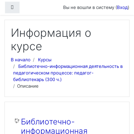
Перейти к основному содержанию
Боковая панель
Вы не вошли в систему (
Вход
)
Информация о
курсе
В начало
Курсы
Библиотечно-информационная деятельность в
педагогическом процессе: педагог-
библиотекарь (300 ч.)
Описание
Библиотечно-
информационная