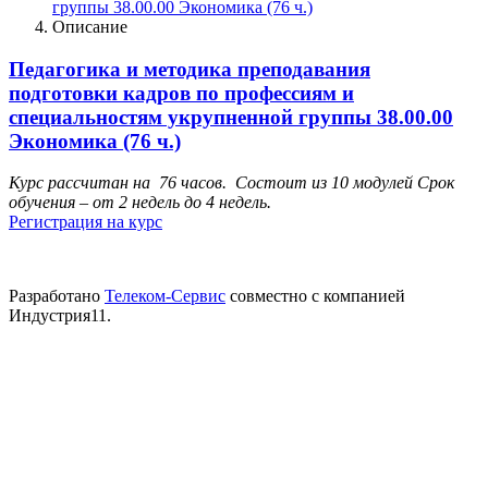
группы 38.00.00 Экономика (76 ч.)
Описание
Педагогика и методика преподавания
подготовки кадров по профессиям и
специальностям укрупненной группы 38.00.00
Экономика (76 ч.)
Курс рассчитан на 76 часов. Состоит из 10 модулей Срок
обучения – от 2 недель до 4 недель.
Регистрация на курс
Разработано
Телеком-Сервис
совместно с компанией
Индустрия11.