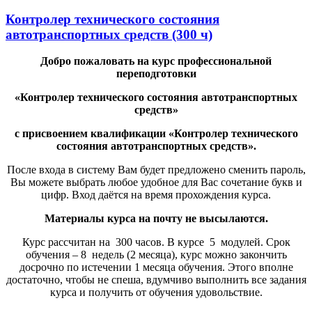
Контролер технического состояния
автотранспортных средств (300 ч)
Добро пожаловать на курс профессиональной
переподготовки
«Контролер технического состояния автотранспортных
средств»
с присвоением квалификации «Контролер технического
состояния автотранспортных средств».
После входа в систему Вам будет предложено сменить пароль,
Вы можете выбрать любое удобное для Вас сочетание букв и
цифр. Вход даётся на время прохождения курса.
Материалы курса на почту не высылаются.
Курс рассчитан на 300 часов. В курсе 5 модулей. Срок
обучения – 8 недель (2 месяца), курс можно закончить
досрочно по истечении 1 месяца обучения. Этого вполне
достаточно, чтобы не спеша, вдумчиво выполнить все задания
курса и получить от обучения удовольствие.